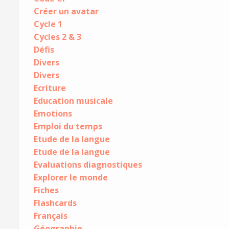
Créer un avatar
Cycle 1
Cycles 2 & 3
Défis
Divers
Divers
Ecriture
Education musicale
Emotions
Emploi du temps
Etude de la langue
Etude de la langue
Evaluations diagnostiques
Explorer le monde
Fiches
Flashcards
Français
Géographie