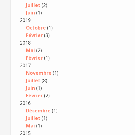
Juillet
(2)
Juin
(1)
2019
Octobre
(1)
Février
(3)
2018
Mai
(2)
Février
(1)
2017
Novembre
(1)
Juillet
(8)
Juin
(1)
Février
(2)
2016
Décembre
(1)
Juillet
(1)
Mai
(1)
2015