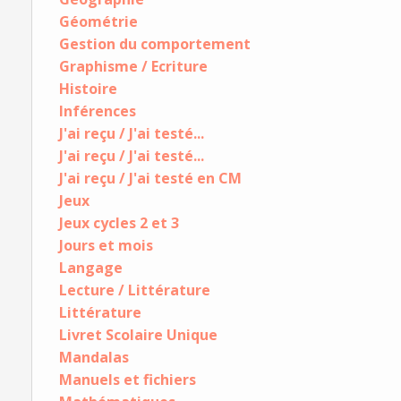
Géométrie
Gestion du comportement
Graphisme / Ecriture
Histoire
Inférences
J'ai reçu / J'ai testé...
J'ai reçu / J'ai testé...
J'ai reçu / J'ai testé en CM
Jeux
Jeux cycles 2 et 3
Jours et mois
Langage
Lecture / Littérature
Littérature
Livret Scolaire Unique
Mandalas
Manuels et fichiers