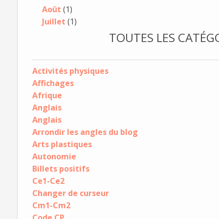
Août
(1)
Juillet
(1)
TOUTES LES CATÉGO
Activités physiques
Affichages
Afrique
Anglais
Anglais
Arrondir les angles du blog
Arts plastiques
Autonomie
Billets positifs
Ce1-Ce2
Changer de curseur
Cm1-Cm2
Code CP