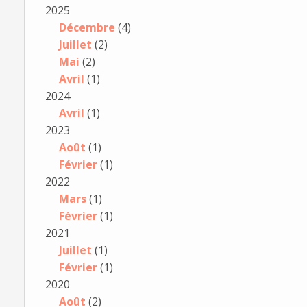
2025
Décembre
(4)
Juillet
(2)
Mai
(2)
Avril
(1)
2024
Avril
(1)
2023
Août
(1)
Février
(1)
2022
Mars
(1)
Février
(1)
2021
Juillet
(1)
Février
(1)
2020
Août
(2)