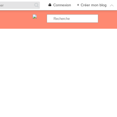
Connexion
+
Créer mon blog