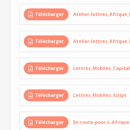
Télécharger
Atelier-lettres_Afrique
Télécharger
Atelier-lettres_Afrique
Télécharger
Lettres_Mobiles_Capita
Télécharger
Lettres_Mobiles_Script
Télécharger
En-route-pour-L-Afrique