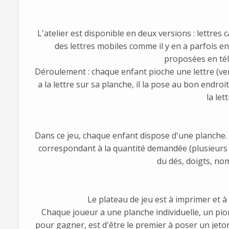
L'atelier est disponible en deux versions : lettres c
des lettres mobiles comme il y en a parfois en 
proposées en té
Déroulement : chaque enfant pioche une lettre (vers
a la lettre sur sa planche, il la pose au bon endro
la let
Dans ce jeu, chaque enfant dispose d'une planche. 
correspondant à la quantité demandée (plusieurs v
du dés, doigts, nom
Le plateau de jeu est à imprimer et à 
Chaque joueur a une planche individuelle, un pion
pour gagner, est d'être le premier à poser un jeto