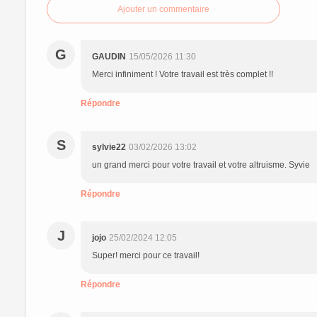
Ajouter un commentaire
G
GAUDIN
15/05/2026 11:30
Merci infiniment ! Votre travail est très complet !!
Répondre
S
sylvie22
03/02/2026 13:02
un grand merci pour votre travail et votre altruisme. Syvie
Répondre
J
jojo
25/02/2024 12:05
Super! merci pour ce travail!
Répondre