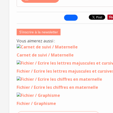
S'inscrire à la newsletter
Vous aimerez aussi :
Carnet de suivi / Maternelle
Fichier / Ecrire les lettres majuscules et cursive
Fichier / Ecrire les chiffres en maternelle
Fichier / Graphisme