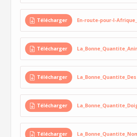
Télécharger
En-route-pour-l-Afrique
Télécharger
La_Bonne_Quantite_An
Télécharger
La_Bonne_Quantite_Des
Télécharger
La_Bonne_Quantite_Doi
Télécharger
La_Bonne_Quantite_No