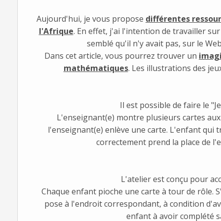
Aujourd'hui, je vous propose
différentes ressour
l'Afrique
. En effet, j'ai l'intention de travailler 
semblé qu'il n'y avait pas, sur le We
Dans cet article, vous pourrez trouver un
imag
mathématiques
. Les illustrations des j
Il est possible de faire le "
L'enseignant(e) montre plusieurs cartes aux e
l'enseignant(e) enlève une carte. L'enfant qui
correctement prend la place de l'en
L'atelier est conçu pour acc
Chaque enfant pioche une carte à tour de rôle. S'
pose à l'endroit correspondant, à condition d'
enfant à avoir complété s