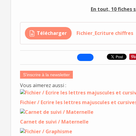
En tout, 10 fiches 
Télécharger
Fichier_Ecriture chiffres
S'inscrire à la newsletter
Vous aimerez aussi :
Fichier / Ecrire les lettres majuscules et cursive
Carnet de suivi / Maternelle