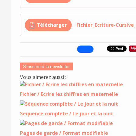
Télécharger
Fichier_Ecriture-Cursive
S'inscrire à la newsletter
Vous aimerez aussi :
Fichier / Ecrire les chiffres en maternelle
Séquence complète / Le jour et la nuit
Pages de garde / Format modifiable