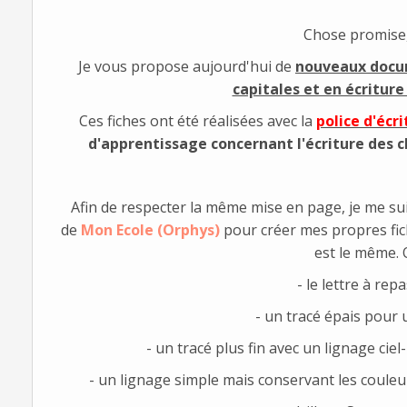
Chose promise,
Je vous propose aujourd'hui de
nouveaux docum
capitales et en écriture
Ces fiches ont été réalisées avec la
police d'écr
d'apprentissage concernant l'écriture des c
Afin de respecter la même mise en page, je me suis
de
Mon Ecole (Orphys)
pour créer mes propres fich
est le même. 
- le lettre à rep
- un tracé épais pour u
- un tracé plus fin avec un lignage cie
- un lignage simple mais conservant les couleur