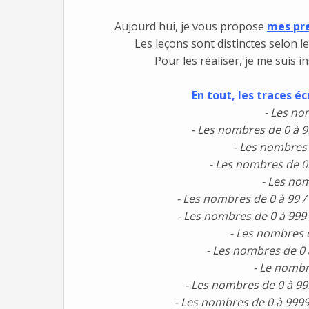
Aujourd'hui, je vous propose
mes pre
Les leçons sont distinctes selon l
Pour les réaliser, je me suis i
En tout, les traces éc
- Les no
- Les nombres de 0 à 9
- Les nombres 
- Les nombres de 0 
- Les nom
- Les nombres de 0 à 99 /
- Les nombres de 0 à 999
- Les nombres 
- Les nombres de 0 
- Le nombr
- Les nombres de 0 à 999
- Les nombres de 0 à 9999