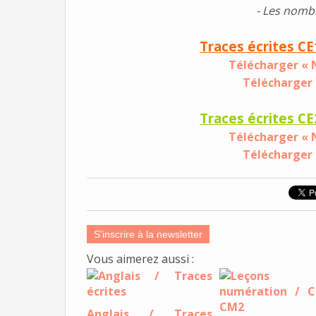
- Les nombr
Traces écrites CE
Télécharger « 
Télécharger
Traces écrites CE
Télécharger « 
Télécharger
S'inscrire à la newsletter
Vous aimerez aussi :
Anglais / Traces