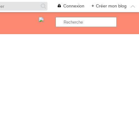
Connexion
+
Créer mon blog