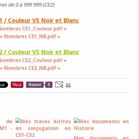
es de 0 à 999 999 (CE2)
1 / Couleur VS Noir et Blanc
Nombres CE1_Couleur.pdf »
 « Nombres CE1_NB.pdf »
2 / Couleur VS Noir et Blanc
Nombres CE2_Couleur.pdf »
 « Nombres CE2_NB.pdf »
Repost
0
Mes documents en