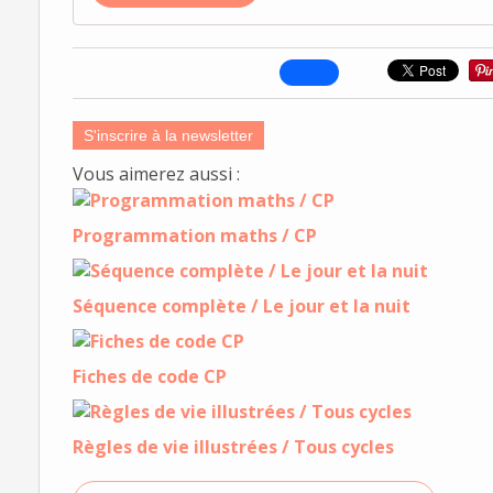
S'inscrire à la newsletter
Vous aimerez aussi :
Programmation maths / CP
Séquence complète / Le jour et la nuit
Fiches de code CP
Règles de vie illustrées / Tous cycles