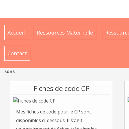
Accueil
Ressources Maternelle
Ressource
Contact
sons
Fiches de code CP
Mes fiches de code pour le CP sont
disponibles ci-dessous. Il s'agit