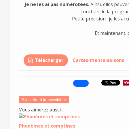
Je ne les ai pas numérotées.
Ainsi, elles peuve
fonction de la progra
Petite précision : je les ai
Et maintenant, c'
Télécharger
Cartes-mentales-sons
S'inscrire à la newsletter
Vous aimerez aussi :
Phonèmes et comptines