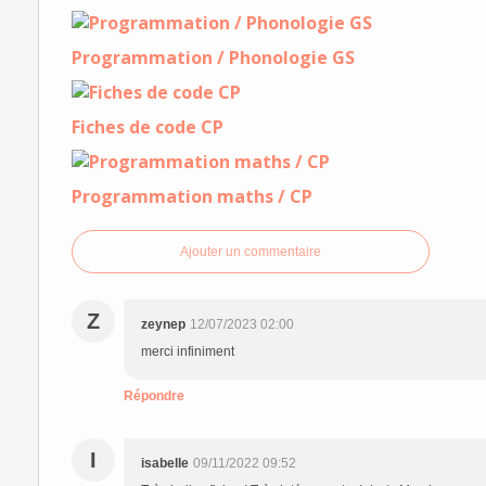
Programmation / Phonologie GS
Fiches de code CP
Programmation maths / CP
Ajouter un commentaire
Z
zeynep
12/07/2023 02:00
merci infiniment
Répondre
I
isabelle
09/11/2022 09:52