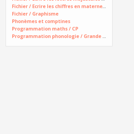
Fichier / Ecrire les chiffres en maternelle
Fichier / Graphisme
Phonèmes et comptines
Programmation maths / CP
Programmation phonologie / Grande Section