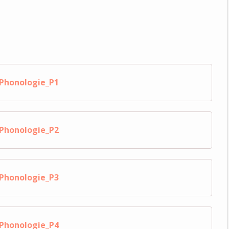
Phonologie_P1
Phonologie_P2
Phonologie_P3
Phonologie_P4