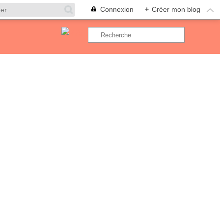
Connexion
+
Créer mon blog