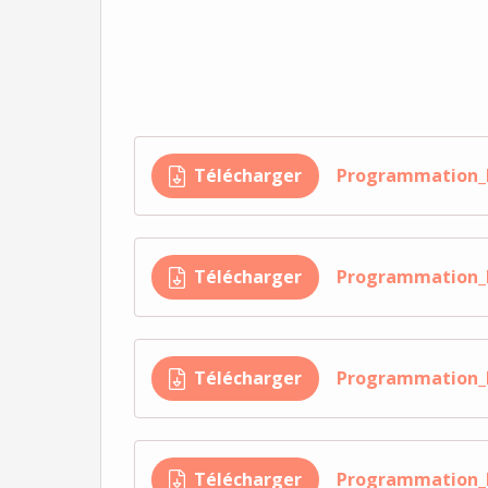
Télécharger
Programmation_
Télécharger
Programmation_
Télécharger
Programmation_
Télécharger
Programmation_