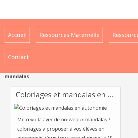
Accueil
Ressources Maternelle
Ressource
Contact
mandalas
Coloriages et mandalas en autonomie
Me revoilà avec de nouveaux mandalas /
coloriages à proposer à vos élèves en