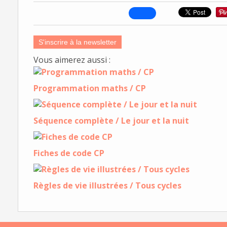
S'inscrire à la newsletter
Vous aimerez aussi :
Programmation maths / CP
Séquence complète / Le jour et la nuit
Fiches de code CP
Règles de vie illustrées / Tous cycles