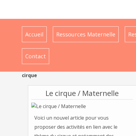
Accueil
Ressources Maternelle
Re
Contact
cirque
Le cirque / Maternelle
Voici un nouvel article pour vous
proposer des activités en lien avec le