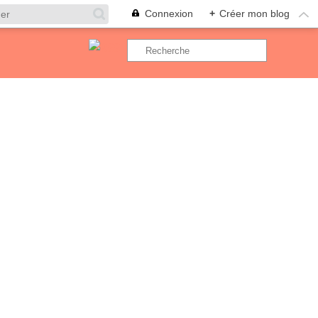
Connexion
+
Créer mon blog