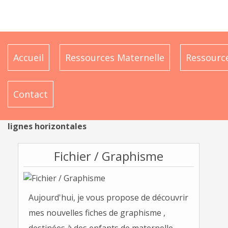
Accueil
Ressources Maternelle
Ressource
Contact
lignes horizontales
Fichier / Graphisme
Aujourd'hui, je vous propose de découvrir
mes nouvelles fiches de graphisme ,