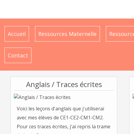
Accueil
Ressources Maternelle
Ressource
Contact
Anglais / Traces écrites
Voici les leçons d'anglais que j'utiliserai
avec mes élèves de CE1-CE2-CM1-CM2.
Pour ces traces écrites, j'ai repris la trame