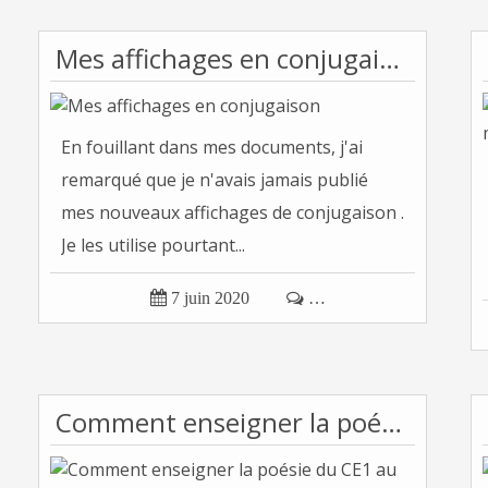
Mes affichages en conjugaison
En fouillant dans mes documents, j'ai
remarqué que je n'avais jamais publié
mes nouveaux affichages de conjugaison .
Je les utilise pourtant...

7 juin 2020

…
Comment enseigner la poésie du CE1 au CM2 ?