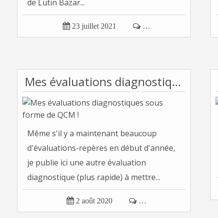
de Lutin Bazar...

23 juillet 2021

…
Mes évaluations diagnostiques sous forme de QCM !
Même s'il y a maintenant beaucoup
d'évaluations-repères en début d'année,
je publie ici une autre évaluation
diagnostique (plus rapide) à mettre...

2 août 2020

…