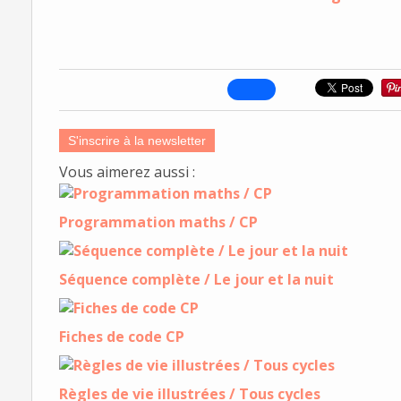
S'inscrire à la newsletter
Vous aimerez aussi :
Programmation maths / CP
Séquence complète / Le jour et la nuit
Fiches de code CP
Règles de vie illustrées / Tous cycles