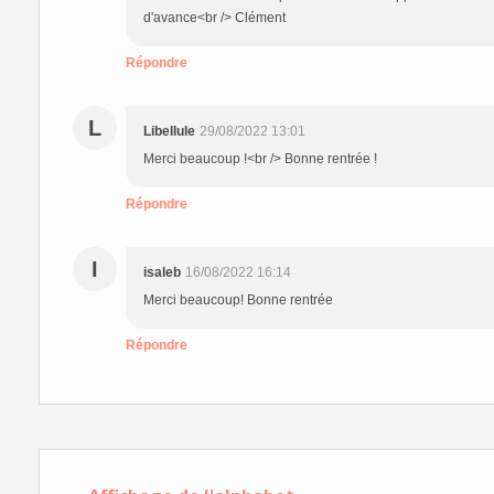
d'avance<br /> Clément
Répondre
L
Libellule
29/08/2022 13:01
Merci beaucoup !<br /> Bonne rentrée !
Répondre
I
isaleb
16/08/2022 16:14
Merci beaucoup! Bonne rentrée
Répondre