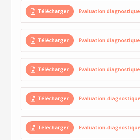
Télécharger
Evaluation diagnostiqu
Télécharger
Evaluation diagnostiqu
Télécharger
Evaluation diagnostiq
Télécharger
Evaluation-diagnostiqu
Télécharger
Evaluation-diagnostiqu