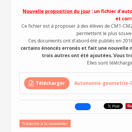
Nouvelle proposition du jour
: un fichier d'a
et corr
Ce fichier est à proposer à des élèves de CM1-CM2.
permettent le plus souven
Ces documents ont d'abord été publiés en 201
certains énoncés erronés et fait une nouvelle 
trois autres ont été ajoutées. Vous tro
Elles sont télécharg
Télécharger
Autonomie-geometrie-
S'inscrire à la newsletter