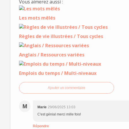
Vous aimerez aussi :
Les mots mêlés
Règles de vie illustrées / Tous cycles
Anglais / Ressources variées
Emplois du temps / Multi-niveaux
Ajouter un commentaire
M
Marie
29/06/2025 13:03
C'est génial merci mille fois!
Répondre