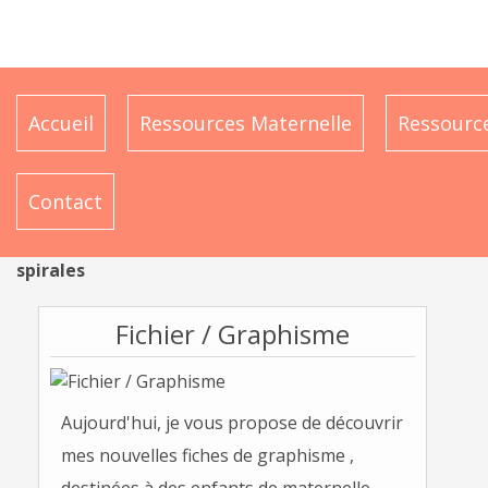
Accueil
Ressources Maternelle
Ressource
Contact
spirales
Fichier / Graphisme
Aujourd'hui, je vous propose de découvrir
mes nouvelles fiches de graphisme ,