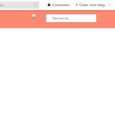
Connexion
+
Créer mon blog