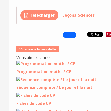
Télécharger
Leçons_Sciences
S'inscrire à la newsletter
Vous aimerez aussi :
Programmation maths / CP
Séquence complète / Le jour et la nuit
Fiches de code CP