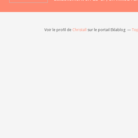
Voir le profil de
Christall
sur le portail Eklablog
Top