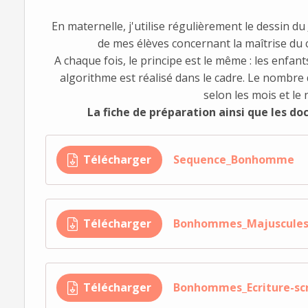
En maternelle, j'utilise régulièrement le dessin du
de mes élèves concernant la maîtrise du 
A chaque fois, le principe est le même : les enfa
algorithme est réalisé dans le cadre. Le nombre d
selon les mois et le 
La fiche de préparation ainsi que les do
Télécharger
Sequence_Bonhomme
Télécharger
Bonhommes_Majuscule
Télécharger
Bonhommes_Ecriture-sc