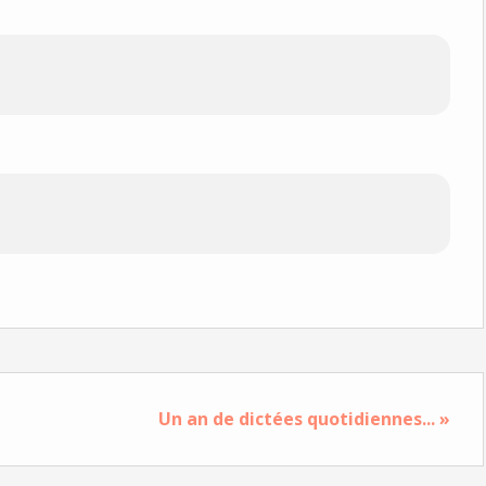
Un an de dictées quotidiennes... »