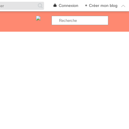
Connexion
+
Créer mon blog