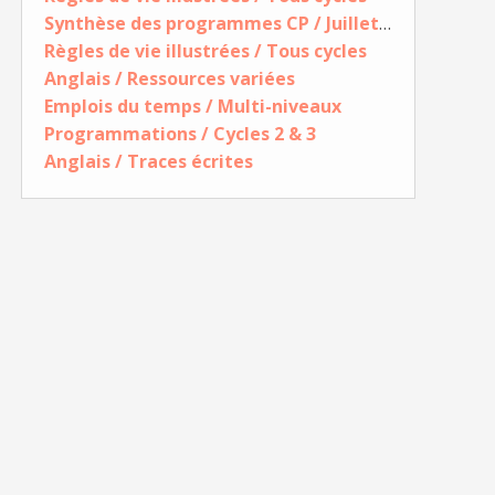
Synthèse des programmes CP / Juillet 2026
Règles de vie illustrées / Tous cycles
Anglais / Ressources variées
Emplois du temps / Multi-niveaux
Programmations / Cycles 2 & 3
Anglais / Traces écrites